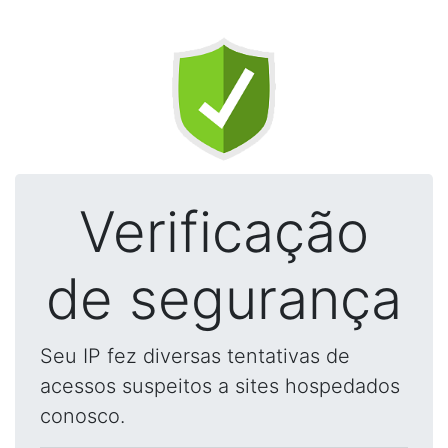
Verificação
de segurança
Seu IP fez diversas tentativas de
acessos suspeitos a sites hospedados
conosco.